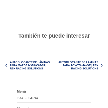
También te puede interesar
AUTOBLOCANTE DE LÁMINAS
AUTOBLOCANTE DE LÁMINAS
PARA MAZDA MX5 NC05-15 |
PARA TOYOTA 4A-GE | RSX
RSX RACING SOLUTIONS
RACING SOLUTIONS
Menú
FOOTER MENU