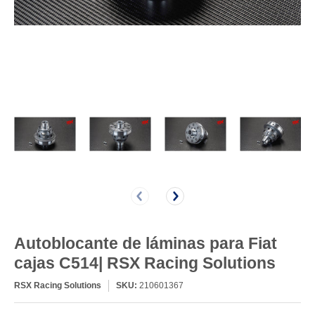
Autoblocante de láminas para Fiat
cajas C514| RSX Racing Solutions
RSX Racing Solutions
SKU:
210601367