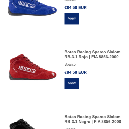
€84,58 EUR
View
Botas Racing Sparco Slalom
RB-3.1 Rojo | FIA 8856-2000
Sparco
€84,58 EUR
View
Botas Racing Sparco Slalom
RB-3.1 Negro | FIA 8856-2000