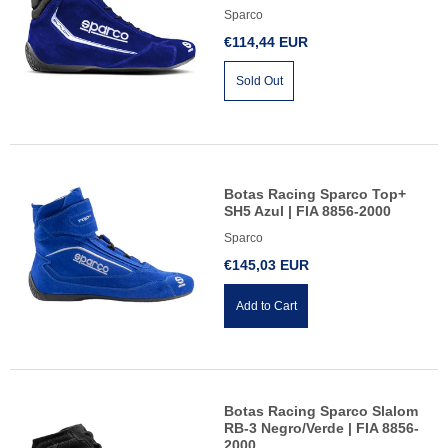
Sparco
€114,44 EUR
Sold Out
Botas Racing Sparco Top+
SH5 Azul | FIA 8856-2000
Sparco
€145,03 EUR
Add to Cart
Botas Racing Sparco Slalom
RB-3 Negro/Verde | FIA 8856-
2000