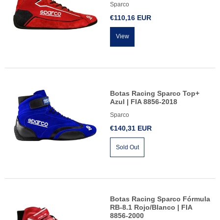
Sparco
€110,16 EUR
View
Botas Racing Sparco Top+
Azul | FIA 8856-2018
Sparco
€140,31 EUR
Sold Out
Botas Racing Sparco Fórmula
RB-8.1 Rojo/Blanco | FIA
8856-2000