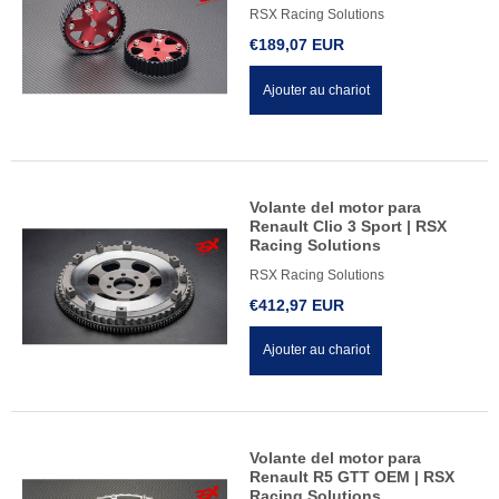
RSX Racing Solutions
€189,07 EUR
Ajouter au chariot
Volante del motor para
Renault Clio 3 Sport | RSX
Racing Solutions
RSX Racing Solutions
€412,97 EUR
Ajouter au chariot
Volante del motor para
Renault R5 GTT OEM | RSX
Racing Solutions