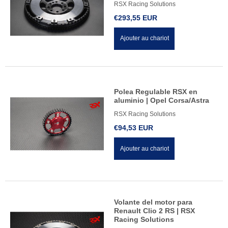
RSX Racing Solutions
€293,55 EUR
Ajouter au chariot
Polea Regulable RSX en
aluminio | Opel Corsa/Astra
RSX Racing Solutions
€94,53 EUR
Ajouter au chariot
Volante del motor para
Renault Clio 2 RS | RSX
Racing Solutions