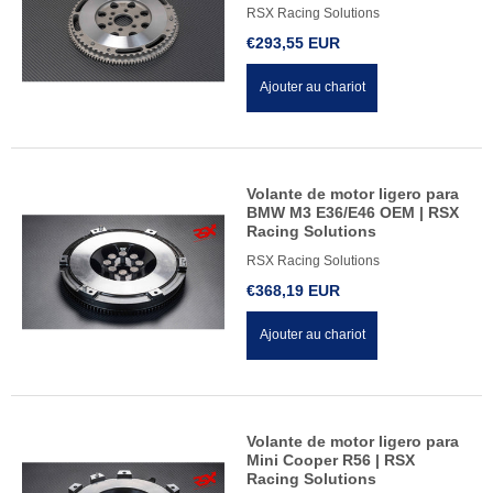
RSX Racing Solutions
€293,55 EUR
Ajouter au chariot
Volante de motor ligero para
BMW M3 E36/E46 OEM | RSX
Racing Solutions
RSX Racing Solutions
€368,19 EUR
Ajouter au chariot
Volante de motor ligero para
Mini Cooper R56 | RSX
Racing Solutions