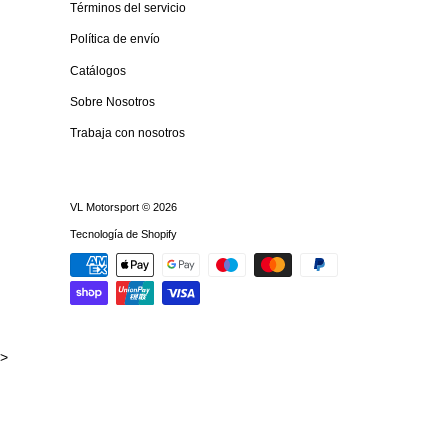
Términos del servicio
Política de envío
Catálogos
Sobre Nosotros
Trabaja con nosotros
VL Motorsport
© 2026
Tecnología de Shopify
>