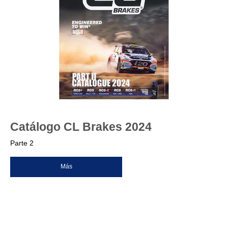
Catálogo CL Brakes 2024
Parte 2
Más