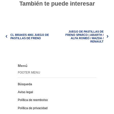
También te puede interesar
JUEGO DE PASTILLAS DE
CL BRAKES 4001 JUEGO DE
FRENO SPARCO | ABARTH /
PASTILLAS DE FRENO
ALFA ROMEO / MAZDA /
RENAULT
Menú
FOOTER MENU
Búsqueda
Aviso legal
Política de reembolso
Política de privacidad