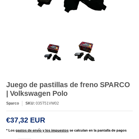
Juego de pastillas de freno SPARCO
| Volkswagen Polo
Sparco
SKU:
035T51VW02
€37,32 EUR
* Los
gastos de envío y los impuestos
se calculan en la pantalla de pagos