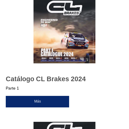
Catálogo CL Brakes 2024
Parte 1
Más