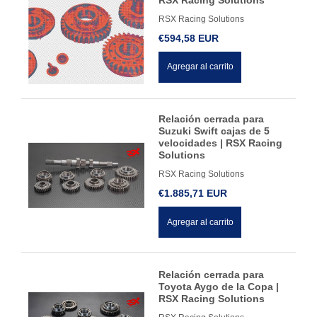
RSX Racing Solutions
€594,58 EUR
Agregar al carrito
Relación cerrada para
Suzuki Swift cajas de 5
velocidades | RSX Racing
Solutions
RSX Racing Solutions
€1.885,71 EUR
Agregar al carrito
Relación cerrada para
Toyota Aygo de la Copa |
RSX Racing Solutions