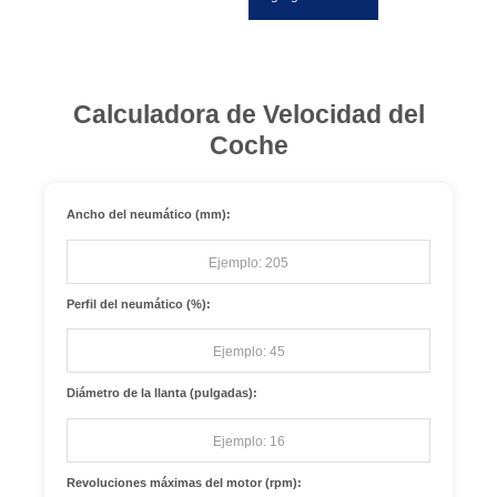
Calculadora de Velocidad del
Coche
Ancho del neumático (mm):
Perfil del neumático (%):
Diámetro de la llanta (pulgadas):
Revoluciones máximas del motor (rpm):