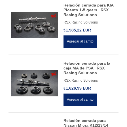
Relación cerrada para KIA
Picanto 1-5 gears | RSX
Racing Solutions
RSX Racing Solutions
€1.985,22 EUR
Agregar al carrito
Relación cerrada para la
caja MA de PSA | RSX
Racing Solutions
RSX Racing Solutions
€1.626,99 EUR
Agregar al carrito
Relación cerrada para
Nissan Micra K12/13/14