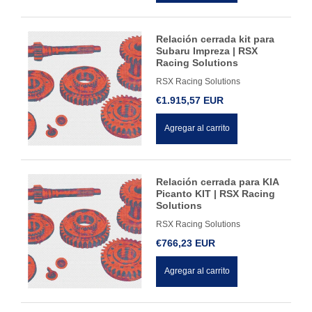
Relación cerrada kit para
Subaru Impreza | RSX
Racing Solutions
RSX Racing Solutions
€1.915,57 EUR
Agregar al carrito
Relación cerrada para KIA
Picanto KIT | RSX Racing
Solutions
RSX Racing Solutions
€766,23 EUR
Agregar al carrito