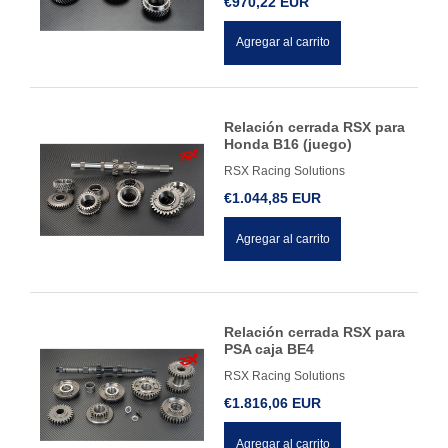
€970,22 EUR
Agregar al carrito
Relación cerrada RSX para
Honda B16 (juego)
RSX Racing Solutions
€1.044,85 EUR
Agregar al carrito
Relación cerrada RSX para
PSA caja BE4
RSX Racing Solutions
€1.816,06 EUR
Agregar al carrito