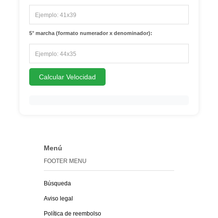
5° marcha (formato numerador x denominador):
Calcular Velocidad
Menú
FOOTER MENU
Búsqueda
Aviso legal
Política de reembolso