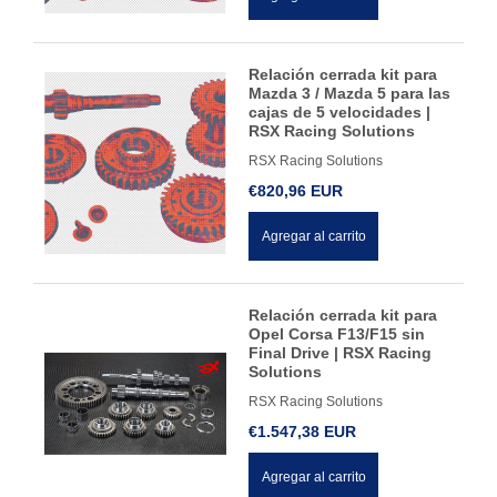
Relación cerrada kit para
Mazda 3 / Mazda 5 para las
cajas de 5 velocidades |
RSX Racing Solutions
RSX Racing Solutions
€820,96 EUR
Agregar al carrito
Relación cerrada kit para
Opel Corsa F13/F15 sin
Final Drive | RSX Racing
Solutions
RSX Racing Solutions
€1.547,38 EUR
Agregar al carrito