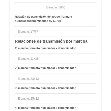
Relación de transmisión del grupo (formato
numerador/denominador, ej. 17/77):
Relaciones de transmisión por marcha
1° marcha (formato numerador x denominador):
2° marcha (formato numerador x denominador):
3° marcha (formato numerador x denominador):
4° marcha (formato numerador x denominador):