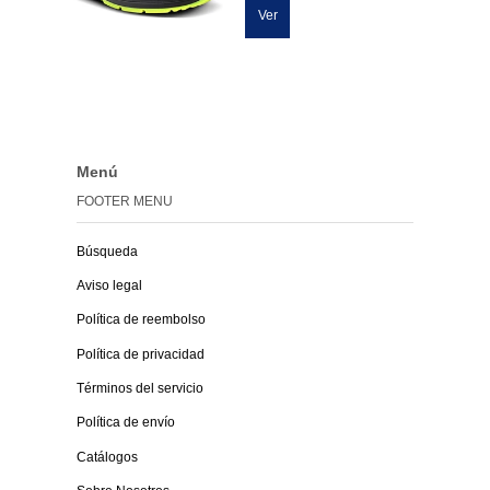
Ver
Menú
FOOTER MENU
Búsqueda
Aviso legal
Política de reembolso
Política de privacidad
Términos del servicio
Política de envío
Catálogos