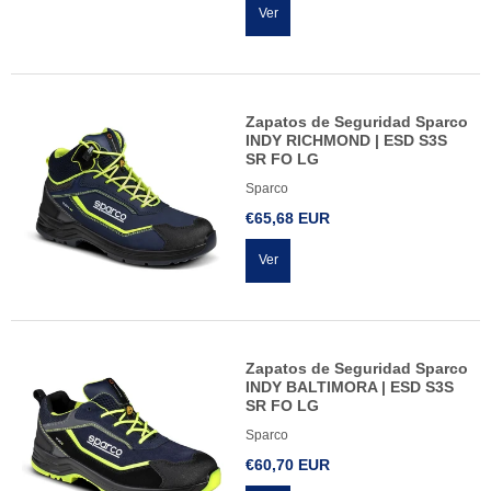
Ver
Zapatos de Seguridad Sparco
INDY RICHMOND | ESD S3S
SR FO LG
Sparco
€65,68 EUR
Ver
Zapatos de Seguridad Sparco
INDY BALTIMORA | ESD S3S
SR FO LG
Sparco
€60,70 EUR