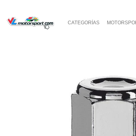
CATEGORÍAS
MOTORSPORT
KARTING
TEAMW
CATEGORÍAS
MOTORSPO