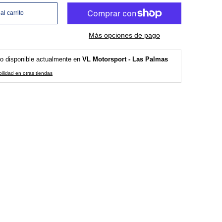
al carrito
Más opciones de pago
o disponible actualmente en
VL Motorsport - Las Palmas
bilidad en otras tiendas