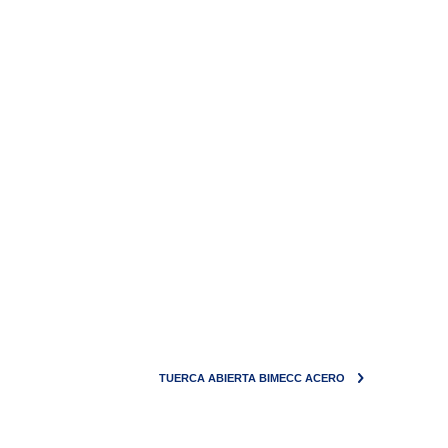
TUERCA ABIERTA BIMECC ACERO