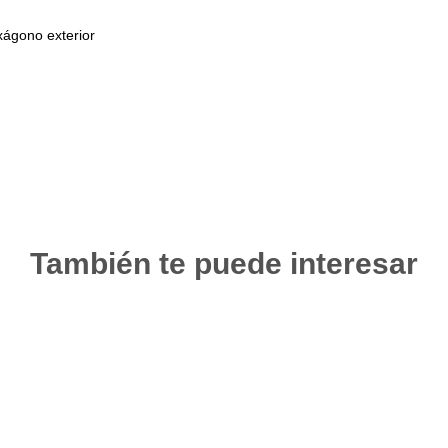
ágono exterior
También te puede interesar