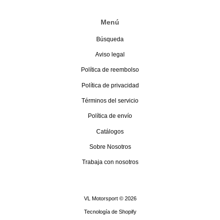
Menú
Búsqueda
Aviso legal
Política de reembolso
Política de privacidad
Términos del servicio
Política de envío
Catálogos
Sobre Nosotros
Trabaja con nosotros
VL Motorsport
© 2026
Tecnología de Shopify