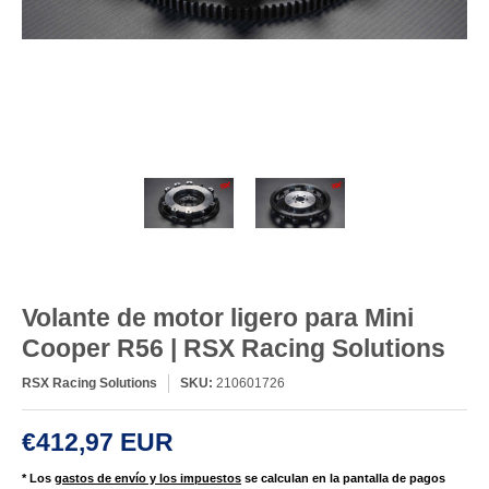
Volante de motor ligero para Mini
Cooper R56 | RSX Racing Solutions
RSX Racing Solutions
SKU:
210601726
€412,97 EUR
* Los
gastos de envío y los impuestos
se calculan en la pantalla de pagos