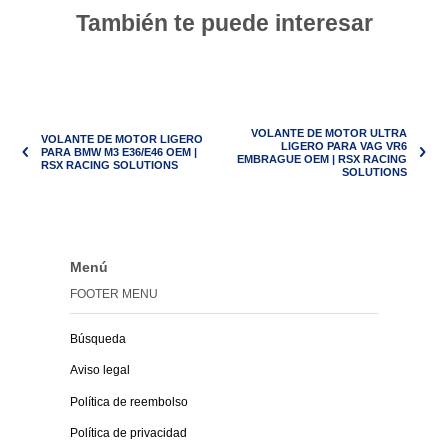
También te puede interesar
VOLANTE DE MOTOR ULTRA
VOLANTE DE MOTOR LIGERO
LIGERO PARA VAG VR6
PARA BMW M3 E36/E46 OEM |
EMBRAGUE OEM | RSX RACING
RSX RACING SOLUTIONS
SOLUTIONS
Menú
FOOTER MENU
Búsqueda
Aviso legal
Política de reembolso
Política de privacidad