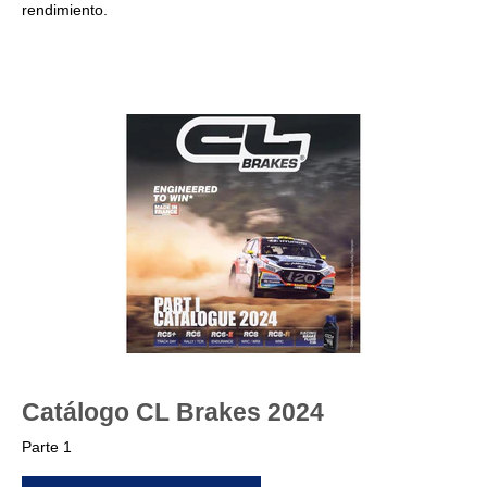
rendimiento.
Catálogo CL Brakes 2024
Parte 1