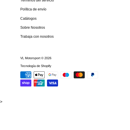
Términos del servicio
Política de envío
Catálogos
Sobre Nosotros
Trabaja con nosotros
VL Motorsport
© 2026
Tecnología de Shopify
>