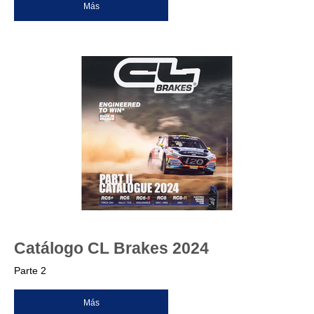
Más
Catálogo CL Brakes 2024
Parte 2
Más