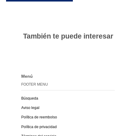
También te puede interesar
Menú
FOOTER MENU
Búsqueda
Aviso legal
Política de reembolso
Política de privacidad