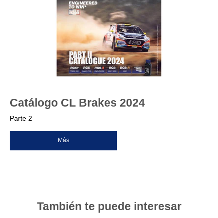
Catálogo CL Brakes 2024
Parte 2
Más
También te puede interesar