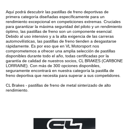
Aquí podrá descubrir las pastillas de freno deportivas de
primera categoría diseñadas específicamente para un
rendimiento excepcional en competiciones extremas. Cruciales
para garantizar la máxima seguridad del piloto y un rendimiento
óptimo, las pastillas de freno son un componente esencial.
Debido al uso intensivo y a la alta exigencia de las carreras
automovilísticas, las pastillas de freno tienden a desgastarse
rápidamente. Es por eso que en VL Motorsport nos
comprometemos a ofrecer una amplia selección de pastillas
disponibles durante todo el año, todas certificadas por la
garantía de calidad de nuestros socios, CL BRAKES (CARBONE
LORRAINE). Con más de 300 opciones disponibles,
seguramente encontrará en nuestra categoría la pastilla de
freno deportiva que necesita para superar a sus competidores.
CL Brakes - pastillas de freno de metal sinterizado de alto
rendimiento.