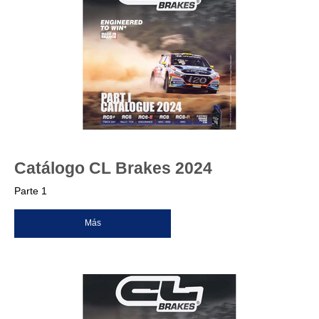
Catálogo CL Brakes 2024
Parte 1
Más