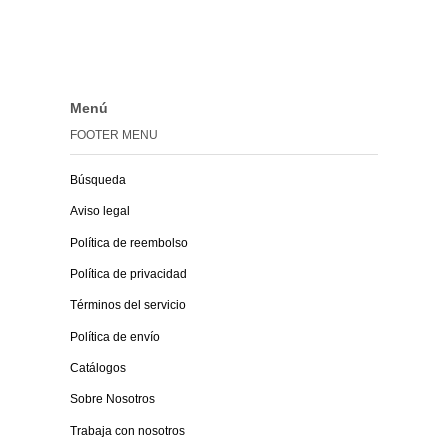
Menú
FOOTER MENU
Búsqueda
Aviso legal
Política de reembolso
Política de privacidad
Términos del servicio
Política de envío
Catálogos
Sobre Nosotros
Trabaja con nosotros