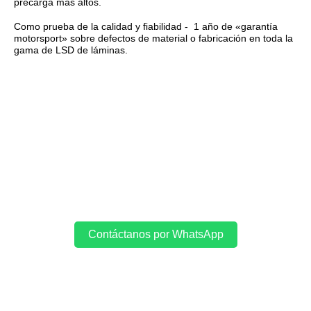
precarga más altos.
Como prueba de la calidad y fiabilidad - 1 año de «garantía
motorsport» sobre defectos de material o fabricación en toda la
gama de LSD de láminas.
Contáctanos por WhatsApp