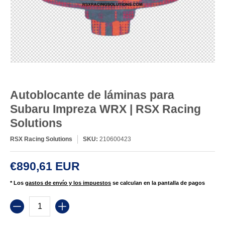
Autoblocante de láminas para
Subaru Impreza WRX | RSX Racing
Solutions
RSX Racing Solutions
SKU:
210600423
€890,61 EUR
* Los
gastos de envío y los impuestos
se calculan en la pantalla de pagos
Cantidad