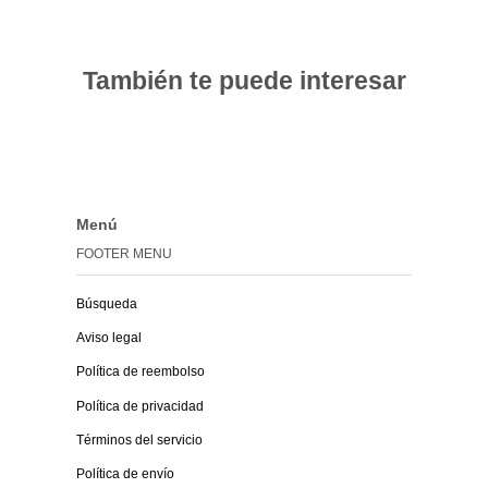
También te puede interesar
Menú
FOOTER MENU
Búsqueda
Aviso legal
Política de reembolso
Política de privacidad
Términos del servicio
Política de envío