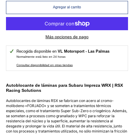
Agregar al carrito
Más opciones de pago
Recogida disponible en
VL Motorsport - Las Palmas
Normalmente está listo en 24 horas
Consultar disponibilidad en otras tiendas
Autoblocante de láminas para Subaru Impreza WRX | RSX
Racing Solutions
Autoblocantes de láminas RSX se fabrican con acero al cromo-
molibdeno «FORJADO» y se someten a tratamientos térmicos
especiales, como el tratamiento Super Sub-Zero o criogénico. Además,
se someten a procesos como granallado y WPC para reforzar la
resistencia del núcleo y la superficie, aumentar la resistencia al
desgaste y prolongar la vida útil. El material de alta resistencia, junto
con los procesos y tratamientos utilizados, no sólo minimizan la fricción