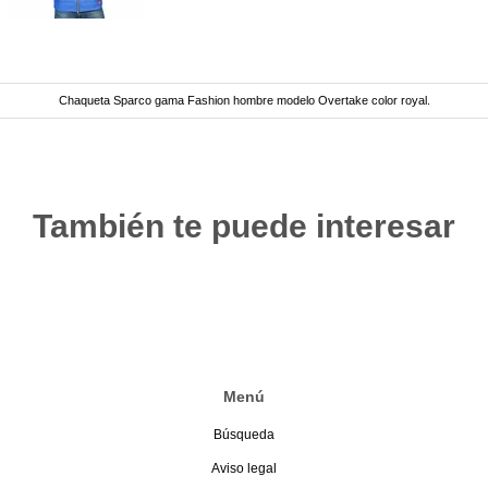
Chaqueta Sparco gama Fashion hombre modelo Overtake color royal.
También te puede interesar
Menú
Búsqueda
Aviso legal