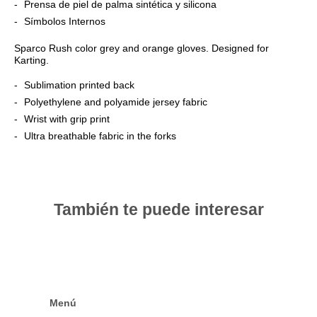
Prensa de piel de palma sintética y silicona
Símbolos Internos
Sparco Rush color grey and orange gloves. Designed for
Karting.
Sublimation printed back
Polyethylene and polyamide jersey fabric
Wrist with grip print
Ultra breathable fabric in the forks
También te puede interesar
Menú