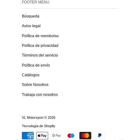
FOOTER MENU
Búsqueda
Aviso legal
Política de reembolso
Política de privacidad
Términos del servicio
Política de envío
Catálogos
Sobre Nosotros
Trabaja con nosotros
VL Motorsport
© 2026
Tecnología de Shopify