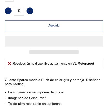
Cantidad
Agotado
Recolección no disponible actualmente en
VL Motorsport
Guante Sparco modelo Rush de color gris y naranja. Diseñado
para Karting.
La sublimación se imprime de nuevo
Imágenes de Gripe Print
Tejido ultra respirable en las forcas