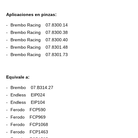
Aplicaciones en pinzas:
Brembo Racing 07.8300.14
Brembo Racing 07.8300.38
Brembo Racing 07.8300.40
Brembo Racing 07.8301.48
Brembo Racing 07.8301.73
Equivale a:
Brembo 07.B314.27
Endless EIP024
Endless EIP104
Ferodo FCP590
Ferodo FCP969
Ferodo FCP1068
Ferodo FCP1463