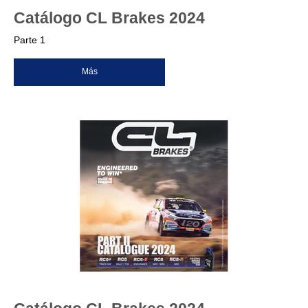
Catálogo CL Brakes 2024
Parte 1
Más