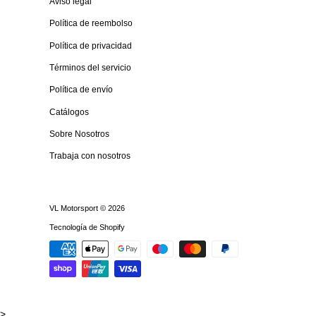
Aviso legal
Política de reembolso
Política de privacidad
Términos del servicio
Política de envío
Catálogos
Sobre Nosotros
Trabaja con nosotros
VL Motorsport
© 2026
Tecnología de Shopify
>