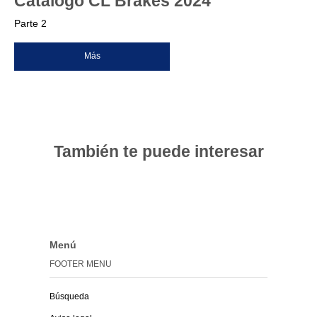
Catálogo CL Brakes 2024
Parte 2
Más
También te puede interesar
Menú
FOOTER MENU
Búsqueda