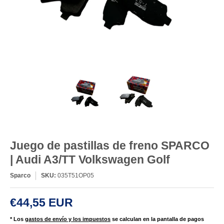
Juego de pastillas de freno SPARCO
| Audi A3/TT Volkswagen Golf
Sparco
SKU:
035T51OP05
€44,55 EUR
* Los
gastos de envío y los impuestos
se calculan en la pantalla de pagos