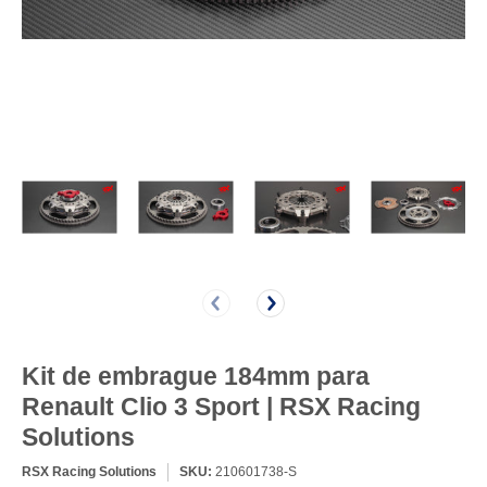
Kit de embrague 184mm para
Renault Clio 3 Sport | RSX Racing
Solutions
RSX Racing Solutions
SKU:
210601738-S